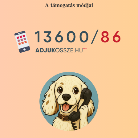
A támogatás módjai