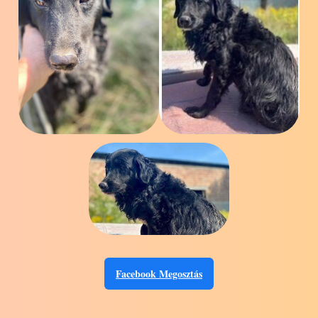
Facebook Megosztás