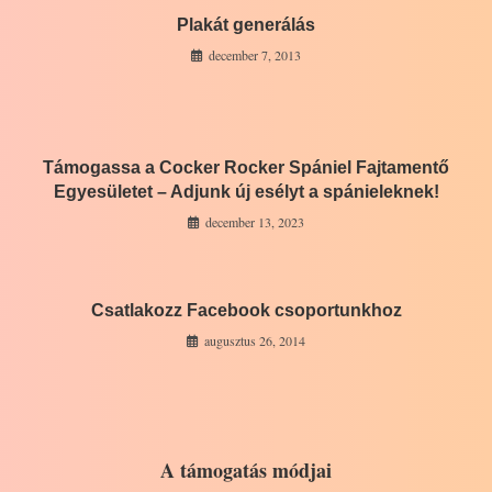
Plakát generálás
december 7, 2013
Támogassa a Cocker Rocker Spániel Fajtamentő
Egyesületet – Adjunk új esélyt a spánieleknek!
december 13, 2023
Csatlakozz Facebook csoportunkhoz
augusztus 26, 2014
A támogatás módjai